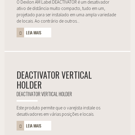
O Dexilon AM Label DEACTIVATOR é um desativador
ativo de distância muito compacto, tudo em um,
projetado para ser instalado em uma ampla variedade
de locais. Ao contrário de outros...
LEIA MAIS
DEACTIVATOR VERTICAL
HOLDER
DEACTIVATOR VERTICAL HOLDER
Este produto permite que o varejista instale os
desativadores em várias posições e locais.
LEIA MAIS