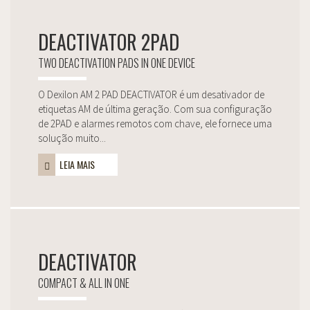
DEACTIVATOR 2PAD
TWO DEACTIVATION PADS IN ONE DEVICE
O Dexilon AM 2 PAD DEACTIVATOR é um desativador de
etiquetas AM de última geração. Com sua configuração
de 2PAD e alarmes remotos com chave, ele fornece uma
solução muito...
LEIA MAIS
DEACTIVATOR
COMPACT & ALL IN ONE