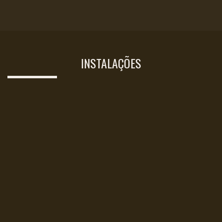
INSTALAÇÕES