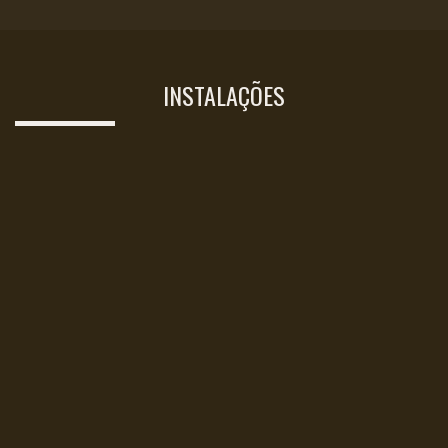
INSTALAÇÕES