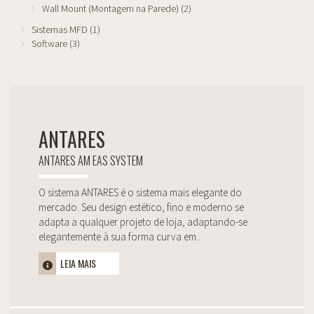
Wall Mount (Montagem na Parede)
(2)
Sistemas MFD
(1)
Software
(3)
ANTARES
ANTARES AM EAS SYSTEM
O sistema ANTARES é o sistema mais elegante do
mercado. Seu design estético, fino e moderno se
adapta a qualquer projeto de loja, adaptando-se
elegantemente à sua forma curva em...
LEIA MAIS