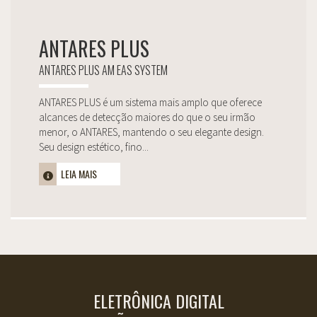
ANTARES PLUS
ANTARES PLUS AM EAS SYSTEM
ANTARES PLUS é um sistema mais amplo que oferece
alcances de detecção maiores do que o seu irmão
menor, o ANTARES, mantendo o seu elegante design.
Seu design estético, fino...
LEIA MAIS
ELETRÔNICA DIGITAL