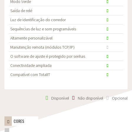
Modo Verde
Saída de relé
Luz de identificação do corredor
Sequências de luz e som programáveis
Altamente personalizável
Manutenção remota (módulos TCP/IP)
O software de ajuste é protegido por senhas
Conectividade ampliada
Compatível com TotalIT
Disponível
Não disponível
Opcional
CORES