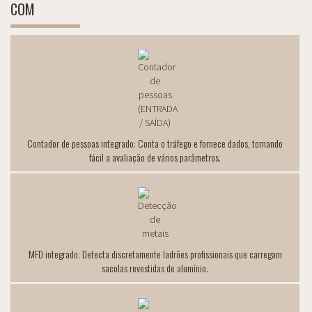
COM
Contador de pessoas integrado: Conta o tráfego e fornece dados, tornando
fácil a avaliação de vários parâmetros.
MFD integrado: Detecta discretamente ladrões profissionais que carregam
sacolas revestidas de alumínio.