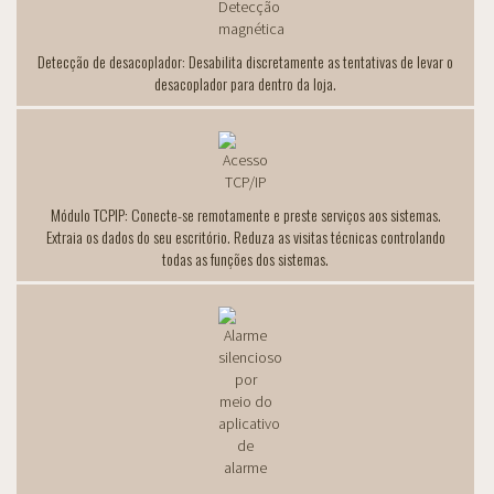
Detecção de desacoplador: Desabilita discretamente as tentativas de levar o
desacoplador para dentro da loja.
Módulo TCPIP: Conecte-se remotamente e preste serviços aos sistemas.
Extraia os dados do seu escritório. Reduza as visitas técnicas controlando
todas as funções dos sistemas.