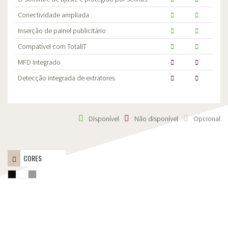
Conectividade ampliada
Inserção de painel publicitário
Compatível com TotalIT
MFD Integrado
Detecção integrada de extratores
Disponível
Não disponível
Opcional
CORES